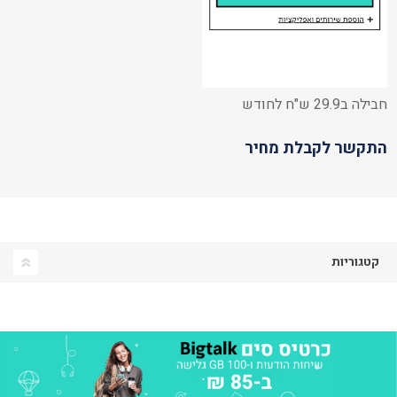
חבילה ב29.9 ש"ח לחודש
התקשר לקבלת מחיר
קטגוריות