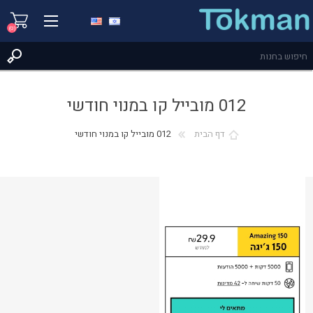
(0)
012 מובייל קו במנוי חודשי
דף הבית
012 מובייל קו במנוי חודשי