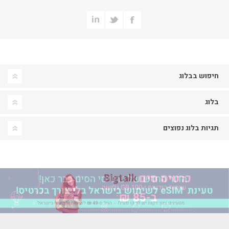
חיפוש בבלוג
בלוג
תגיות בלוג נפוצים