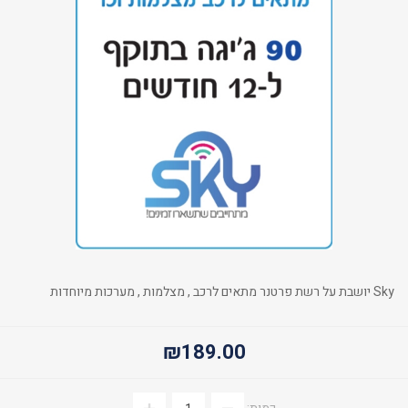
Sky יושבת על רשת פרטנר מתאים לרכב , מצלמות , מערכות מיוחדות
₪189.00