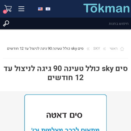
(0)
ראשי
SKY
סים sky כולל טעינה 90 גיגה לניצול עד 12 חודשים
סים sky כולל טעינה 90 גיגה לניצול עד
12 חודשים