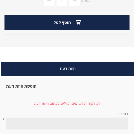
כמות:
הוסף לסל
חוות דעת
הוספת חוות דעת
רק לקוחות רשומים יכולים לכתוב חוות דעת
כותרת:
*