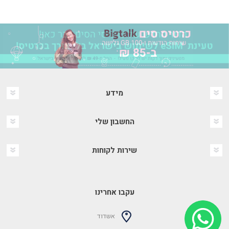
מידע
החשבון שלי
שירות לקוחות
עקבו אחרינו
אשדוד