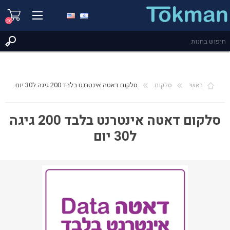
(0)
ראשי
סלקום
סלקום דאטה אינטרנט בלבד 200 גיגה ל30 יום
סלקום דאטה אינטרנט בלבד 200 גיגה
ל30 יום