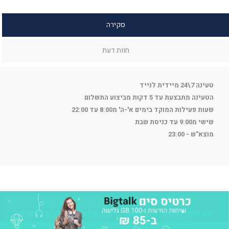
סקירה
חוות דעת
טעינה 7\24 מיידית לנייד
הטעינה מתבצעת עד 5 דקות מביצוע התשלום
שעות פעילות המוקד בימים א'-ה' מ8:00 עד 22:00
שישי מ9:00 עד כניסת שבת
מוצא"ש - 23:00