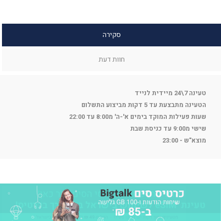
סקירה
חוות דעת
טעינה 7\24 מיידית לנייד
הטעינה מתבצעת עד 5 דקות מביצוע התשלום
שעות פעילות המוקד בימים א'-ה' מ8:00 עד 22:00
שישי מ9:00 עד כניסת שבת
מוצא"ש - 23:00