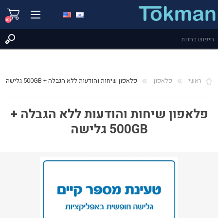
(0)
ראשי
פלאפון
פלאפון שיחות והודעות ללא הגבלה + 500GB גלישה
פלאפון שיחות והודעות ללא הגבלה +
500GB גלישה