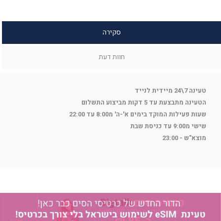
סקירה
חוות דעת
טעינה 7\24 מיידית לנייד
הטעינה מתבצעת עד 5 דקות מביצוע התשלום
שעות פעילות המוקד בימים א'-ה' מ8:00 עד 22:00
שישי מ9:00 עד כניסת שבת
מוצא"ש - 23:00