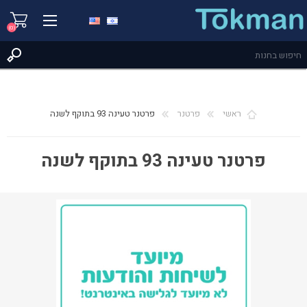
(0)
ראשי
פרטנר
פרטנר טעינה 93 בתוקף לשנה
פרטנר טעינה 93 בתוקף לשנה