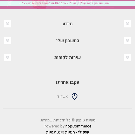
מידע
החשבון שלי
שירות לקוחות
עקבו אחרינו
אשדוד
טעינת טוקמן © כל הזכויות שמורות.
Powered by
nopCommerce
שופילי - חנויות אינטרנטיות