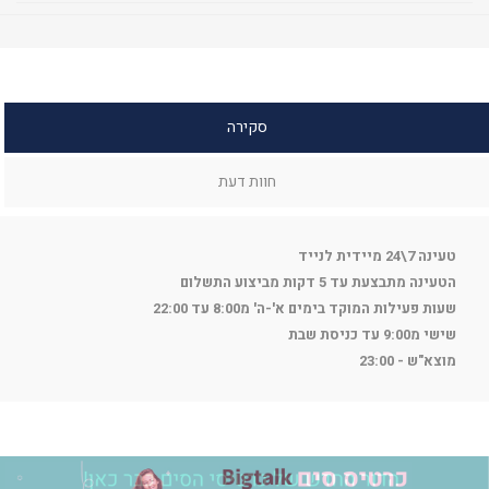
סקירה
חוות דעת
טעינה 7\24 מיידית לנייד
הטעינה מתבצעת עד 5 דקות מביצוע התשלום
שעות פעילות המוקד בימים א'-ה' מ8:00 עד 22:00
שישי מ9:00 עד כניסת שבת
מוצא"ש - 23:00