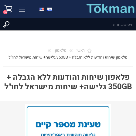
(0)
ראשי
פלאפון
פלאפון שיחות והודעות ללא הגבלה + 350GB גלישה+ שיחות מישראל לחו"ל
פלאפון שיחות והודעות ללא הגבלה +
350GB גלישה+ שיחות מישראל לחו"ל