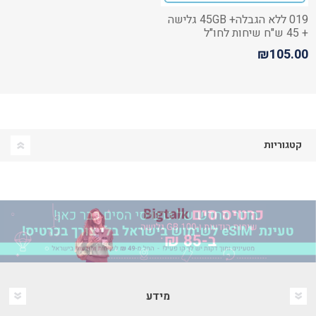
019 ללא הגבלה+ 45GB גלישה
+ 45 ש"ח שיחות לחו"ל
₪105.00
קטגוריות
מידע