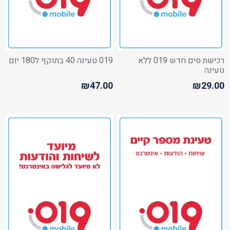
רכישת סים חדש 019 ללא
019 טעינה 40 בתוקף ל180 יום
טעינה
₪47.00
₪29.00