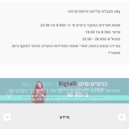
sky מקבלת קליטה מרשת פרטנר
שעות פעילות המוקד בימים א'-ה' מ8:00 עד 22:00
שישי מ8:30 עד 18:00
מוצא"ש מ20:45 - 23:00
במידה ובוצע הזמנה אחרי שעות הפעילות הטעינה תכנס לתוקף ביום
שאחרי!
מידע