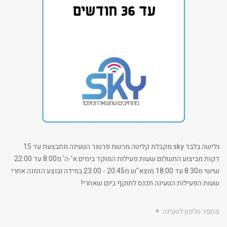
גלישה בלבד sky מקבלת קליטה מרשת פרטנר הטעינה מתבצעת עד 15
דקות מביצוע התשלום שעות פעילות המוקד בימים א'-ה' מ8:00 עד 22:00
שישי מ8:30 עד 18:00 מוצא"ש מ20:45 - 23:00 במידה ובוצע הזמנה אחרי
שעות הפעילות הטעינה תכנס לתוקף ביום שאחרי!
מספר טלפון לטעינה
*