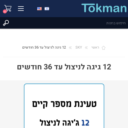
(0)
ראשי
SKY
12 גיגה לניצול עד 36 חודשים
12 גיגה לניצול עד 36 חודשים