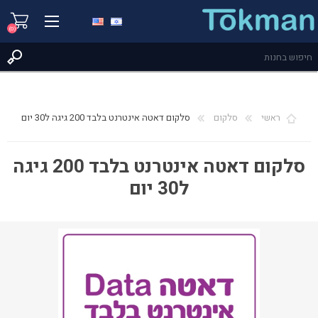
(0)
ראשי
סלקום
סלקום דאטה אינטרנט בלבד 200 גיגה ל30 יום
סלקום דאטה אינטרנט בלבד 200 גיגה
ל30 יום