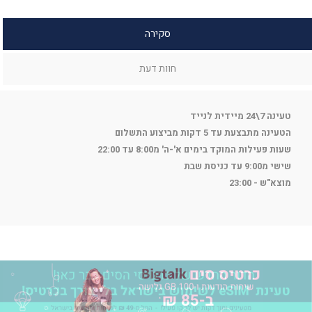
סקירה
חוות דעת
טעינה 7\24 מיידית לנייד
הטעינה מתבצעת עד 5 דקות מביצוע התשלום
שעות פעילות המוקד בימים א'-ה' מ8:00 עד 22:00
שישי מ9:00 עד כניסת שבת
מוצא"ש - 23:00