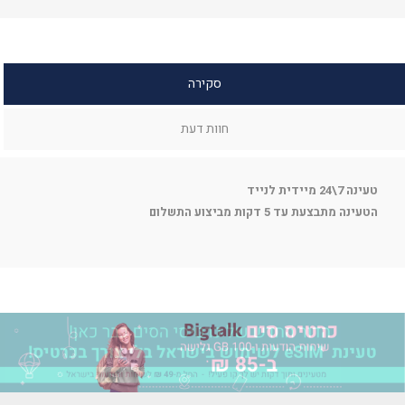
סקירה
חוות דעת
טעינה 7\24 מיידית לנייד
הטעינה מתבצעת עד 5 דקות מביצוע התשלום