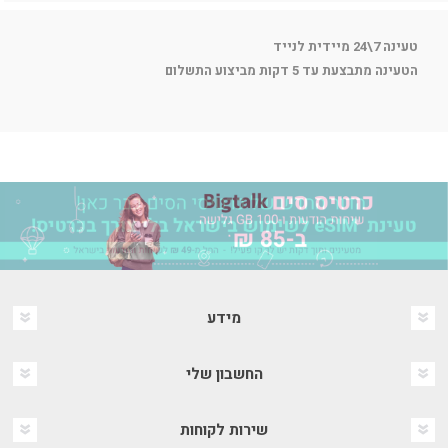
טעינה 7\24 מיידית לנייד
הטעינה מתבצעת עד 5 דקות מביצוע התשלום
מידע
החשבון שלי
שירות לקוחות