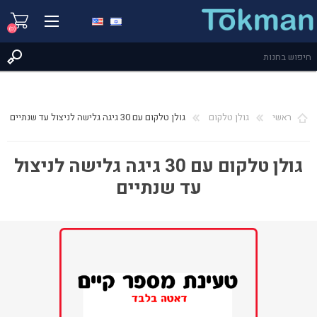
(0)
ראשי
גולן טלקום
גולן טלקום עם 30 גיגה גלישה לניצול עד שנתיים
גולן טלקום עם 30 גיגה גלישה לניצול
עד שנתיים