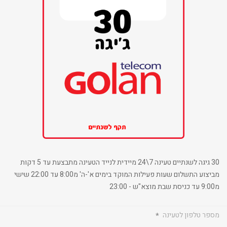
30 גיגה לשנתיים טעינה 7\24 מיידית לנייד הטעינה מתבצעת עד 5 דקות
מביצוע התשלום שעות פעילות המוקד בימים א'-ה' מ8:00 עד 22:00 שישי
מ9:00 עד כניסת שבת מוצא"ש - 23:00
מספר טלפון לטעינה
*