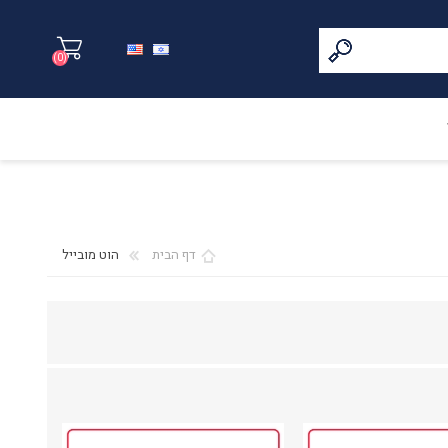
(0)
דף הבית
הוט מובייל