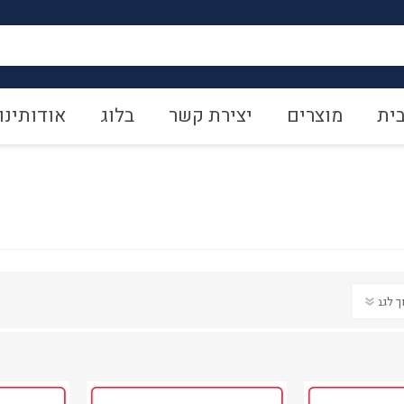
ית
מוצרים
יצירת קשר
בלוג
אודותינו