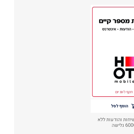
הוסף לסל
שיחות והודעות ללא