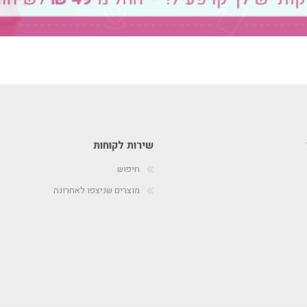
שירות לקוחות
חיפוש
מוצרים שניצפו לאחרונה