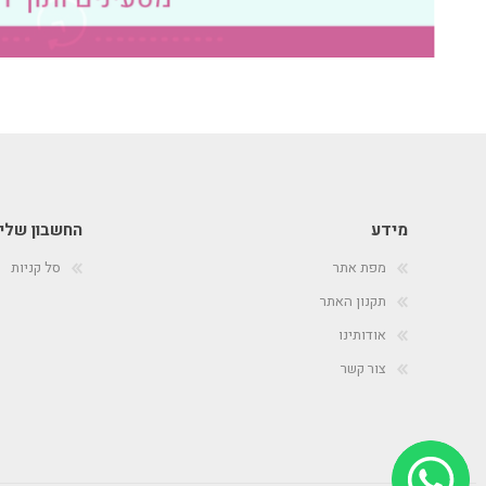
מידע
החשבון שלי
מפת אתר
סל קניות
תקנון האתר
אודותינו
צור קשר