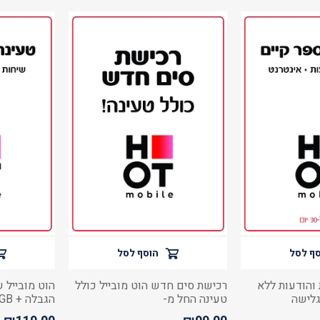
ף לסל
הוסף לסל
 והודעות ללא
רכישת סים חדש הוט מובייל כולל
הוט מובייל 
טעינה החל מ-
הגבלה + 600GB גלישה