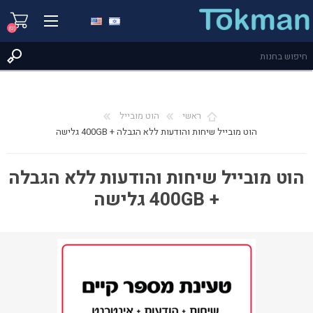
(0)
ראשי
הוט מובייל
הוט מובייל שיחות והודעות ללא הגבלה + 400GB גלישה
הוט מובייל שיחות והודעות ללא הגבלה
+ 400GB גלישה