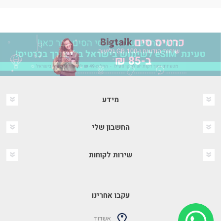
מידע
החשבון שלי
שירות לקוחות
עקבו אחרינו
אשדוד