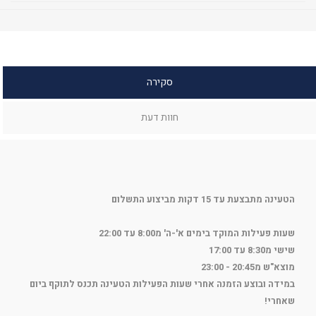
סקירה
חוות דעת
הטעינה מתבצעת עד 15 דקות מביצוע התשלום
שעות פעילות המוקד בימים א'-ה' מ8:00 עד 22:00
שישי מ8:30 עד 17:00
מוצא"ש מ20:45 - 23:00
במידה ובוצע הזמנה אחרי שעות הפעילות הטעינה תכנס לתוקף ביום
שאחרי!