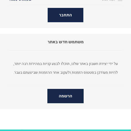
התחבר
משתמש חדש באתר
על ידי יצירת חשבון באתר שלנו, תוכלו לבצע קניות במהירות רבה יותר,
להיות מעודכן בסטטוס הזמנות ולעקוב אחר ההזמנות שביצעתם בעבר.
הרשמה