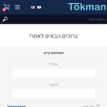
(0)
ברוכים הבאים לאתר!
משתמש קיים
אימייל:
סיסמה:
זכור אותי
שכחת סיסמה?