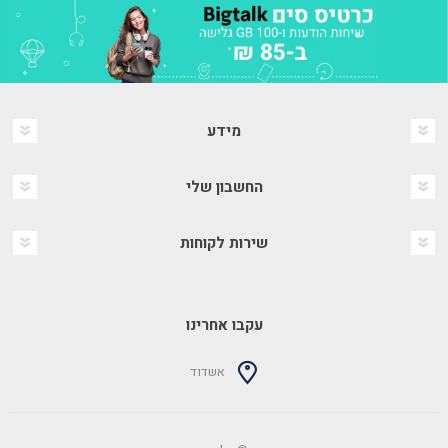
מידע
החשבון שלי
שירות לקוחות
עקבו אחרינו
אשדוד