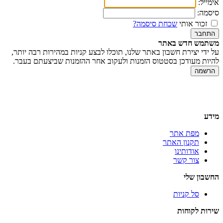
אימייל:
סיסמה:
זכור אותי
שכחת סיסמה?
התחבר
משתמש חדש באתר
על ידי יצירת חשבון באתר שלנו, תוכלו לבצע קניות במהירות רבה יותר,
להיות מעודכן בסטטוס הזמנות ולעקוב אחר ההזמנות שביצעתם בעבר.
הרשמה
מידע
מפת אתר
תקנון האתר
אודותינו
צור קשר
החשבון שלי
סל קניות
שירות לקוחות