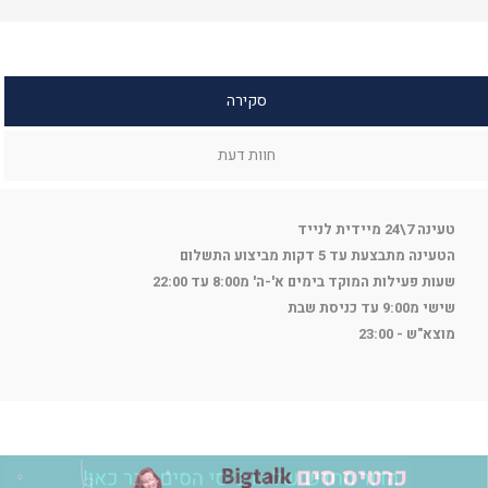
סקירה
חוות דעת
טעינה 7\24 מיידית לנייד
הטעינה מתבצעת עד 5 דקות מביצוע התשלום
שעות פעילות המוקד בימים א'-ה' מ8:00 עד 22:00
שישי מ9:00 עד כניסת שבת
מוצא"ש - 23:00