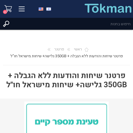
(0)
ראשי
פרטנר
פרטנר שיחות והודעות ללא הגבלה + 350GB גלישה+ שיחות מישראל חו"ל
פרטנר שיחות והודעות ללא הגבלה +
350GB גלישה+ שיחות מישראל חו"ל