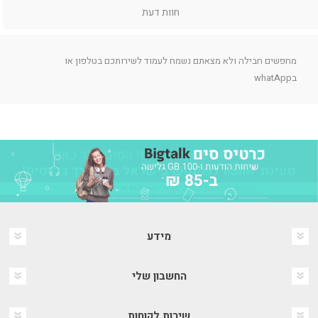
חוות דעת
מחפשים חבילה ולא מצאתם נשמח לעמוד לשירותכם בטלפון או
בwhatApp
מידע
החשבון שלי
שירות לקוחות