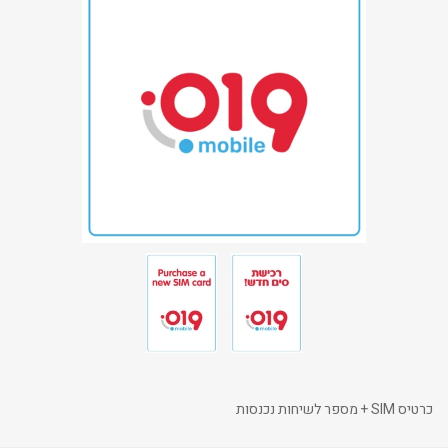
כרטיס SIM + מספר לשיחות נכנסות