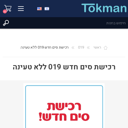
(0)
ראשי
019
רכישת סים חדש 019 ללא טעינה
רכישת סים חדש 019 ללא טעינה