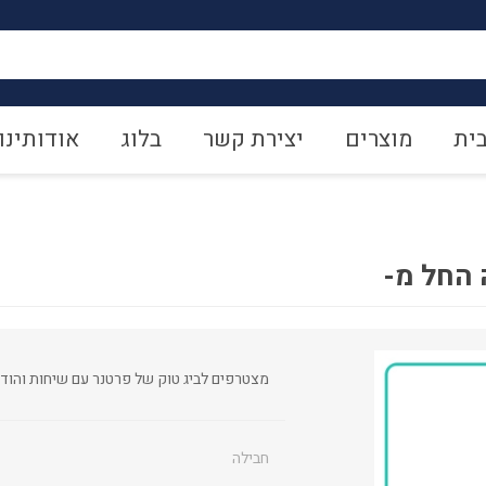
ית
מוצרים
יצירת קשר
בלוג
אודותינו
 החל מ-
מצטרפים לביג טוק של פרטנר עם שיחות והוד
חבילה