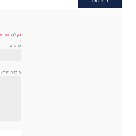
חוות דעת
רק לקוחות רש
כותרת:
תוכן חוות דעת