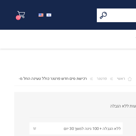
(0)
ראשי
פרטנר
רכישת סים חדש פרטנר כולל טעינה החל מ-
עות ללא הגבלה