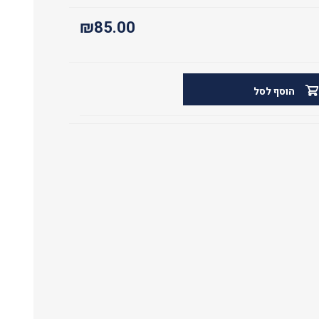
₪85.00
הוסף לסל