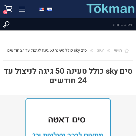
(0)
ראשי
SKY
סים sky כולל טעינה 50 גיגה לניצול עד 24 חודשים
סים sky כולל טעינה 50 גיגה לניצול עד
24 חודשים