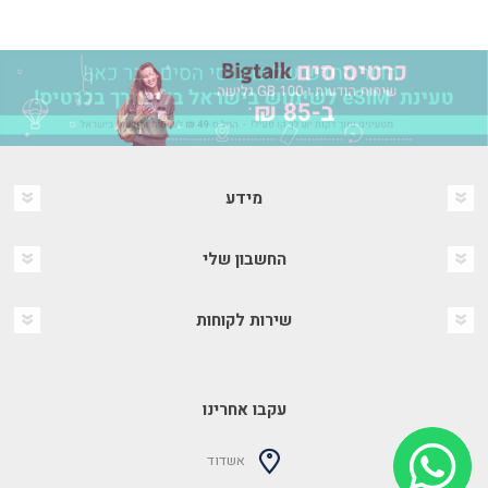
מידע
החשבון שלי
שירות לקוחות
עקבו אחרינו
אשדוד