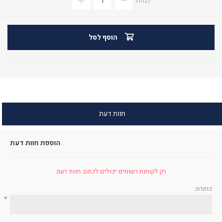
כמות:
הוסף לסל
חוות דעת
הוספת חוות דעת
רק לקוחות רשומים יכולים לכתוב חוות דעת
כותרת:
*