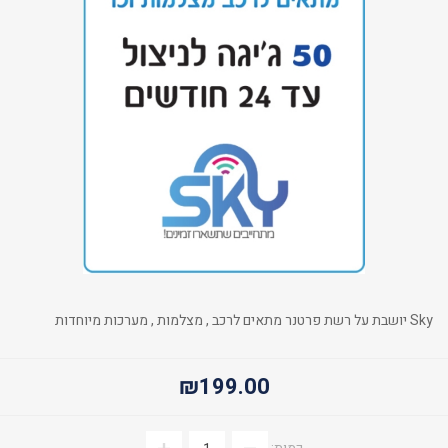
Sky יושבת על רשת פרטנר מתאים לרכב , מצלמות , מערכות מיוחדות
₪199.00