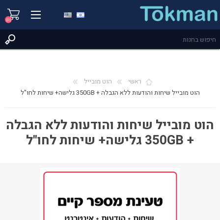
(0)
ראשי
הוט מובייל
הוט מובייל שיחות והודעות ללא הגבלה + 350GB גלישה+ שיחות לחו"ל
הוט מובייל שיחות והודעות ללא הגבלה
+ 350GB גלישה+ שיחות לחו"ל