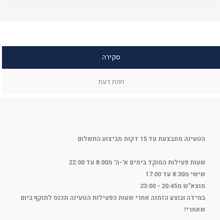
סקירה
חוות דעת
הטעינה מתבצעת עד 15 דקות מביצוע התשלום
שעות פעילות המוקד בימים א'-ה' מ8:00 עד 22:00
שישי מ8:30 עד 17:00
מוצא"ש מ20:45 - 23:00
במידה ובוצע הזמנה אחרי שעות הפעילות הטעינה תכנס לתוקף ביום
שאחרי!