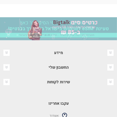
מידע
החשבון שלי
שירות לקוחות
עקבו אחרינו
אשדוד